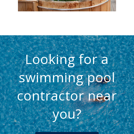
Looking for a
swimming pool
contractor near
you?