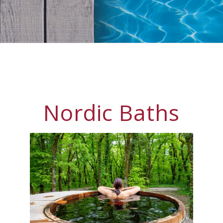
Nordic Baths