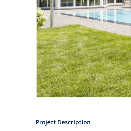
Project Description