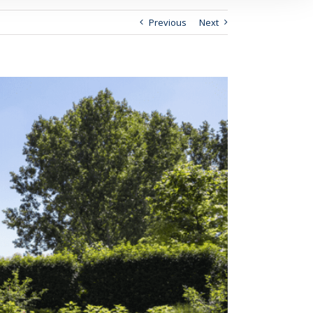
Previous
Next