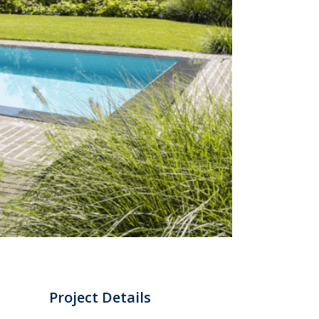
Project Details