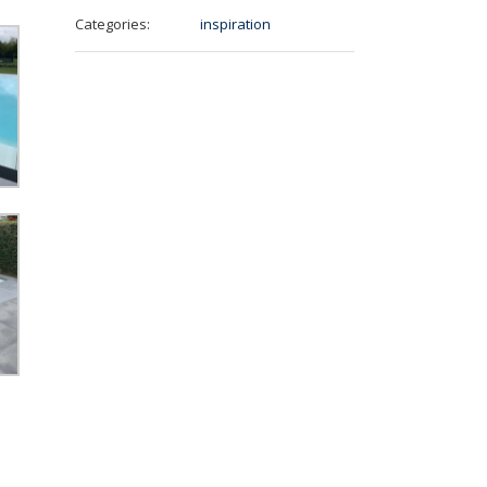
Categories:
inspiration