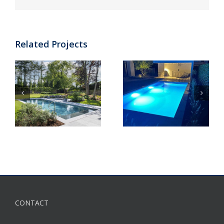
Related Projects
CONTACT