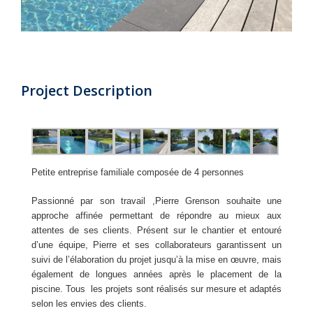
Project Description
Petite entreprise familiale composée de 4 personnes
Passionné par son travail ,Pierre Grenson souhaite une
approche
affinée
permettant de répondre au mieux aux
attentes de ses clients. Présent sur le chantier et entouré
d’une équipe, Pierre et ses collaborateurs garantissent un
suivi de l’élaboration du projet jusqu’à la mise en œuvre, mais
également de longues années après le placement de la
piscine. Tous les projets sont réalisés sur mesure et adaptés
selon les envies des clients.