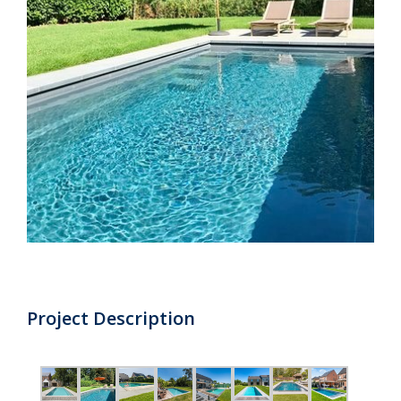
Project Description