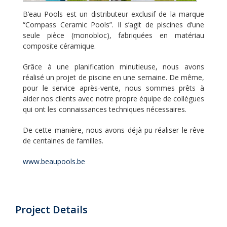
B’eau Pools est un distributeur exclusif de la marque
“Compass Ceramic Pools”. Il s’agit de piscines d’une
seule pièce (monobloc), fabriquées en matériau
composite céramique.
Grâce à une planification minutieuse, nous avons
réalisé un projet de piscine en une semaine. De même,
pour le service après-vente, nous sommes prêts à
aider nos clients avec notre propre équipe de collègues
qui ont les connaissances techniques nécessaires.
De cette manière, nous avons déjà pu réaliser le rêve
de centaines de familles.
www.beaupools.be
Project Details